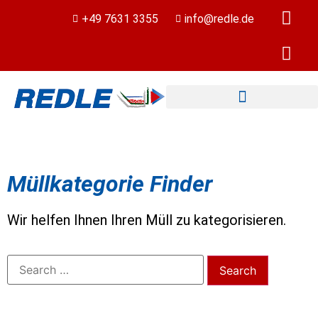
+49 7631 3355
info@redle.de
Müllkategorie Finder
Wir helfen Ihnen Ihren Müll zu kategorisieren.