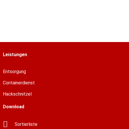
Leistungen
Entsorgung
Containerdienst
Hackschnitzel
Download
Sortierliste