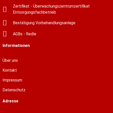
Zertifikat - Überwachungszentrumzertifikat
Entsorgungsfachbetrieb
Bestätigung Vorbehandlungsanlage
AGBs - Redle
Informationen
Über uns
Kontakt
Impressum
Datenschutz
Adresse