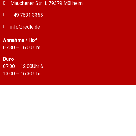
Mauchener Str. 1, 79379 Müllheim
+49 7631 3355
info@redle.de
Annahme / Hof
07:30 – 16:00 Uhr
Büro
07:30 – 12:00Uhr &
13:00 – 16:30 Uhr