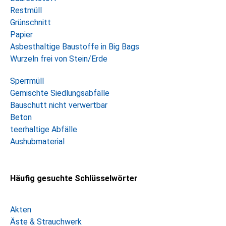
Restmüll
Grünschnitt
Papier
Asbesthaltige Baustoffe in Big Bags
Wurzeln frei von Stein/Erde
Sperrmüll
Gemischte Siedlungsabfälle
Bauschutt nicht verwertbar
Beton
teerhaltige Abfälle
Aushubmaterial
Häufig gesuchte Schlüsselwörter
Akten
Äste & Strauchwerk