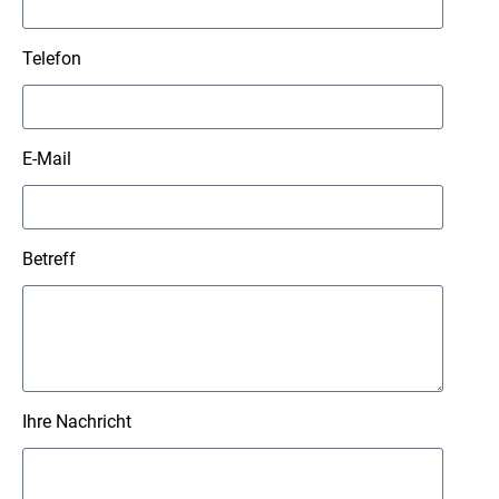
Telefon
E-Mail
Betreff
Ihre Nachricht