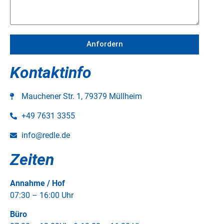
Anfordern
Kontaktinfo
Mauchener Str. 1, 79379 Müllheim
+49 7631 3355
info@redle.de
Zeiten
Annahme / Hof
07:30 – 16:00 Uhr
Büro