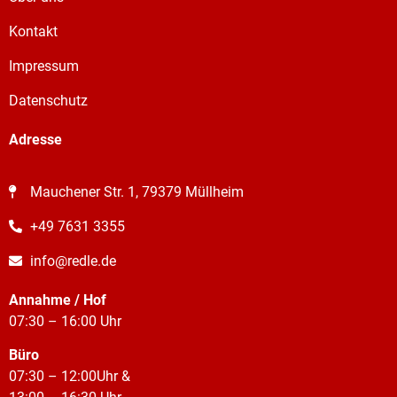
Kontakt
Impressum
Datenschutz
Adresse
Mauchener Str. 1, 79379 Müllheim
+49 7631 3355
info@redle.de
Annahme / Hof
07:30 – 16:00 Uhr
Büro
07:30 – 12:00Uhr &