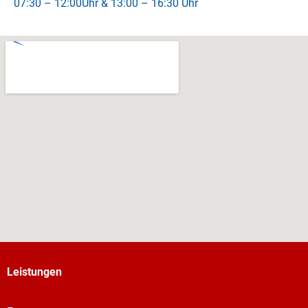
07:30 – 12:00Uhr & 13:00 – 16:30 Uhr
Leistungen