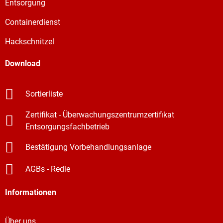
Entsorgung
Containerdienst
Hackschnitzel
Download
Sortierliste
Zertifikat - Überwachungszentrumzertifikat
Entsorgungsfachbetrieb
Bestätigung Vorbehandlungsanlage
AGBs - Redle
Informationen
Über uns