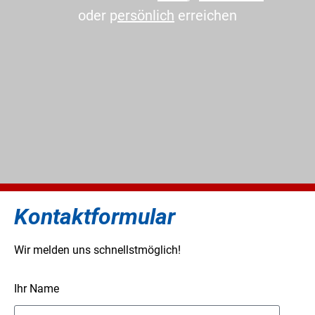
oder p
ersönlich
erreichen
Kontaktformular
Wir melden uns schnellstmöglich!
Ihr Name