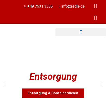
+49 7631 3355
info@redle.de
Entsorgung
Entsorgung & Containerdienst