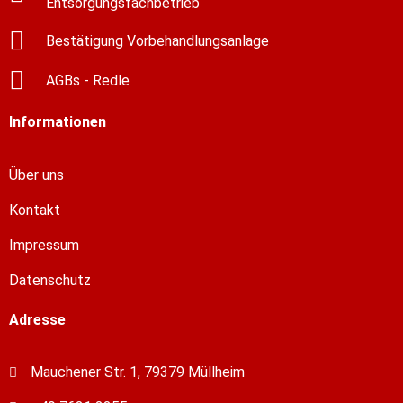
Entsorgungsfachbetrieb
Bestätigung Vorbehandlungsanlage
AGBs - Redle
Informationen
Über uns
Kontakt
Impressum
Datenschutz
Adresse
Mauchener Str. 1, 79379 Müllheim