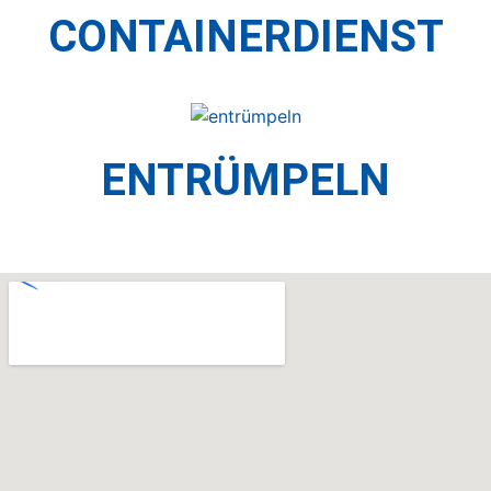
CONTAINERDIENST
ENTRÜMPELN