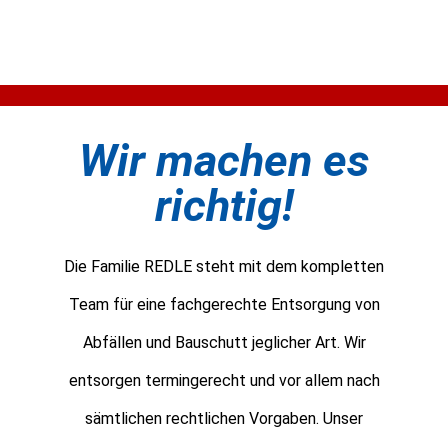
Wir machen es
richtig!
Die Familie REDLE steht mit dem kompletten
Team für eine fachgerechte Entsorgung von
Abfällen und Bauschutt jeglicher Art. Wir
entsorgen termingerecht und vor allem nach
sämtlichen rechtlichen Vorgaben. Unser