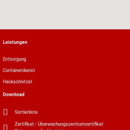
Leistungen
Entsorgung
Containerdienst
Hackschnitzel
Download
Sortierliste
Zertifikat - Überwachungszentrumzertifikat