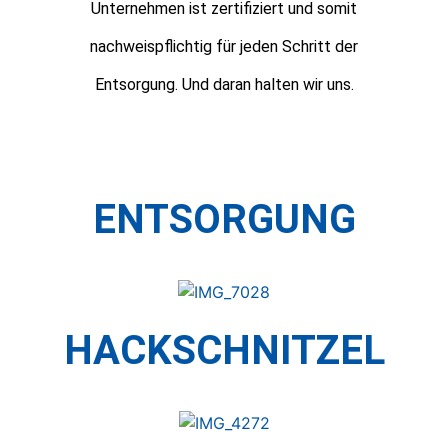
Unternehmen ist zertifiziert und somit
nachweispflichtig für jeden Schritt der
Entsorgung. Und daran halten wir uns.
ENTSORGUNG
HACKSCHNITZEL