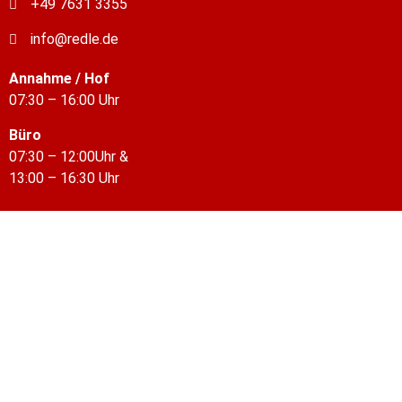
+49 7631 3355
info@redle.de
Annahme / Hof
07:30 – 16:00 Uhr
Büro
07:30 – 12:00Uhr &
13:00 – 16:30 Uhr